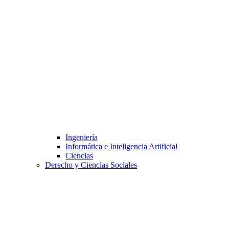
Ingeniería
Informática e Inteligencia Artificial
Ciencias
Derecho y Ciencias Sociales