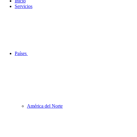
Inicio
Servicios
Países
América del Norte