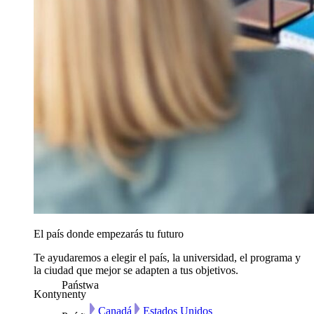
El país donde empezarás tu futuro
Te ayudaremos a elegir el país, la universidad, el programa y
la ciudad que mejor se adapten a tus objetivos.
Państwa
Kontynenty
Canadá
Estados Unidos