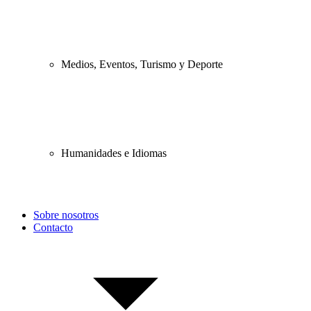
Medios, Eventos, Turismo y Deporte
Humanidades e Idiomas
Sobre nosotros
Contacto