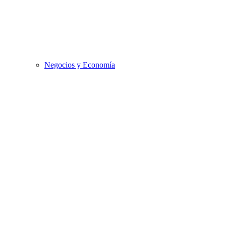
Negocios y Economía