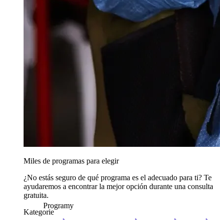
Miles de programas para elegir
¿No estás seguro de qué programa es el adecuado para ti? Te
ayudaremos a encontrar la mejor opción durante una consulta
gratuita.
Programy
Kategorie