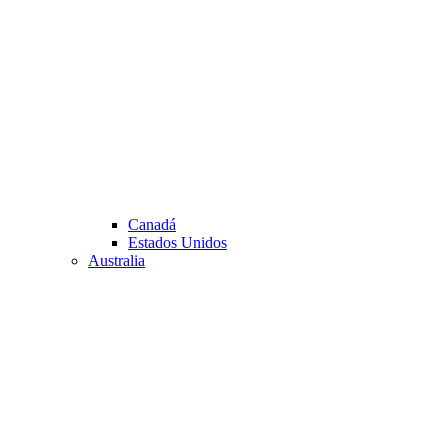
Canadá
Estados Unidos
Australia