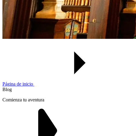
Página de inicio
Blog
Comienza tu aventura