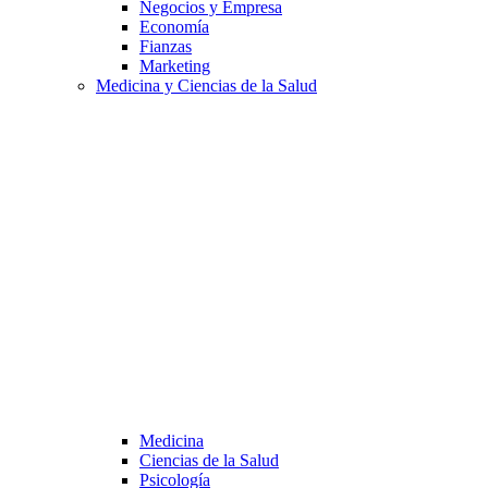
Negocios y Empresa
Economía
Fianzas
Marketing
Medicina y Ciencias de la Salud
Medicina
Ciencias de la Salud
Psicología