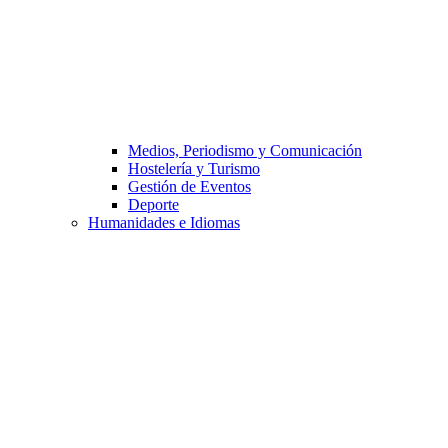
Medios, Periodismo y Comunicación
Hostelería y Turismo
Gestión de Eventos
Deporte
Humanidades e Idiomas