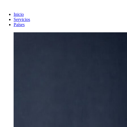
Inicio
Servicios
Países