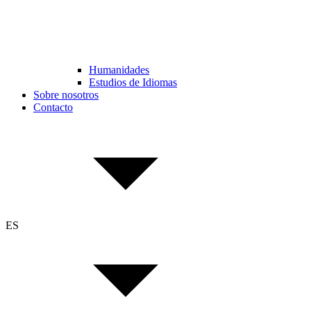
Humanidades
Estudios de Idiomas
Sobre nosotros
Contacto
ES