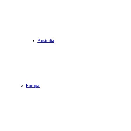
Australia
Europa