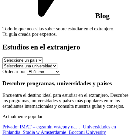
Blog
Todo lo que necesitas saber sobre estudiar en el extranjero.
Tu guía creada por expertos.
Estudios en el extranjero
Ordenar por
Descubre programas, universidades y países
Encuentra el destino ideal para estudiar en el extranjero. Descubre
los programas, universidades y países más populares entre los
estudiantes internacionales y consulta nuestras guías y consejos.
Actualmente popular
Privado: IMAT – egzamin wstępny na…
Universidades en
Finlandia
Studia w Amsterdamie
Bocconi University