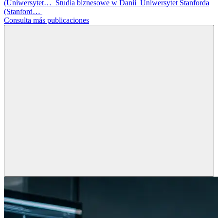
(Uniwersytet…
Studia biznesowe w Danii
Uniwersytet Stanforda
(Stanford…
Consulta más publicaciones