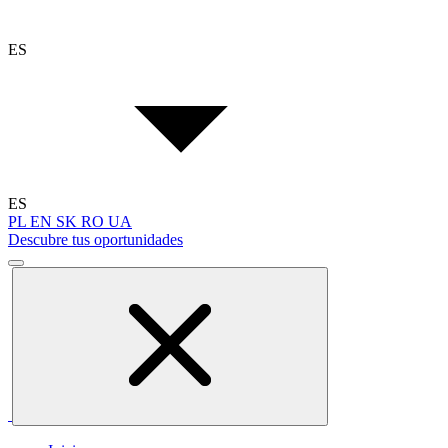
ES
ES
PL
EN
SK
RO
UA
Descubre tus oportunidades