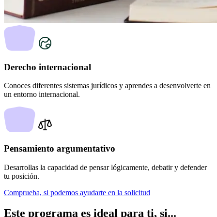
Derecho internacional
Conoces diferentes sistemas jurídicos y aprendes a desenvolverte en
un entorno internacional.
Pensamiento argumentativo
Desarrollas la capacidad de pensar lógicamente, debatir y defender
tu posición.
Comprueba, si podemos ayudarte en la solicitud
Este programa es ideal para ti,
si...