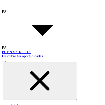
ES
ES
PL
EN
SK
RO
UA
Descubre tus oportunidades