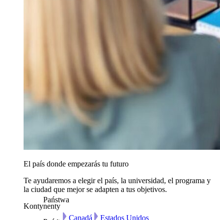
El país donde empezarás tu futuro
Te ayudaremos a elegir el país, la universidad, el programa y
la ciudad que mejor se adapten a tus objetivos.
Państwa
Kontynenty
Canadá
Estados Unidos