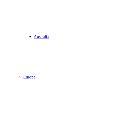
Australia
Europa