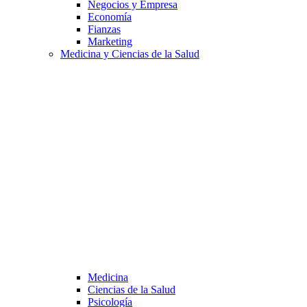
Negocios y Empresa
Economía
Fianzas
Marketing
Medicina y Ciencias de la Salud
Medicina
Ciencias de la Salud
Psicología