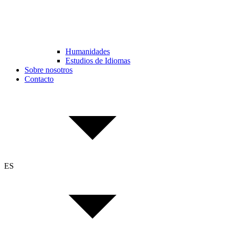
Humanidades
Estudios de Idiomas
Sobre nosotros
Contacto
ES