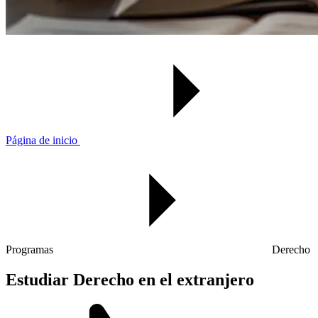
Página de inicio
Programas
Derecho
Estudiar Derecho en el extranjero