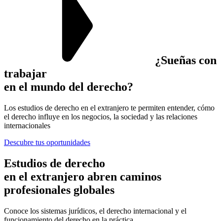
¿Sueñas con
trabajar
en el mundo del derecho?
Los estudios de derecho en el extranjero te permiten entender, cómo
el derecho influye en los negocios, la sociedad y las relaciones
internacionales
Descubre tus oportunidades
Estudios de derecho
en el extranjero
abren caminos
profesionales globales
Conoce los sistemas jurídicos, el derecho internacional y el
funcionamiento del derecho en la práctica.