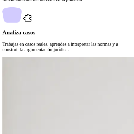
Analiza casos
Trabajas en casos reales, aprendes a interpretar las normas y a
construir la argumentación jurídica.