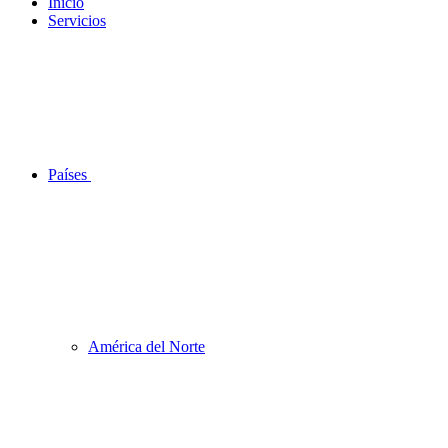
Inicio
Servicios
Países
América del Norte