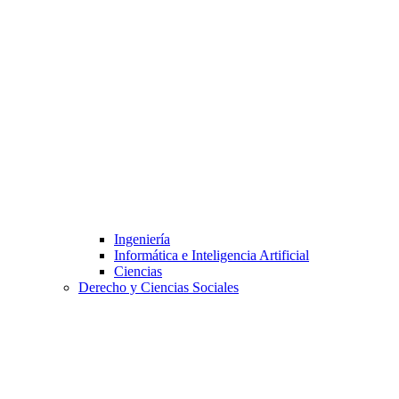
Ingeniería
Informática e Inteligencia Artificial
Ciencias
Derecho y Ciencias Sociales