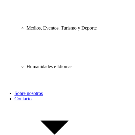
Medios, Eventos, Turismo y Deporte
Humanidades e Idiomas
Sobre nosotros
Contacto