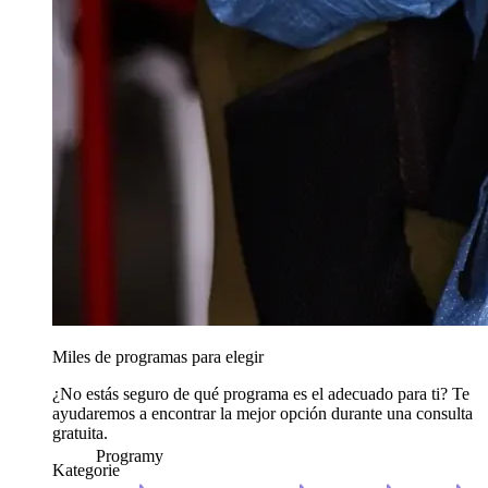
Miles de programas para elegir
¿No estás seguro de qué programa es el adecuado para ti? Te
ayudaremos a encontrar la mejor opción durante una consulta
gratuita.
Programy
Kategorie