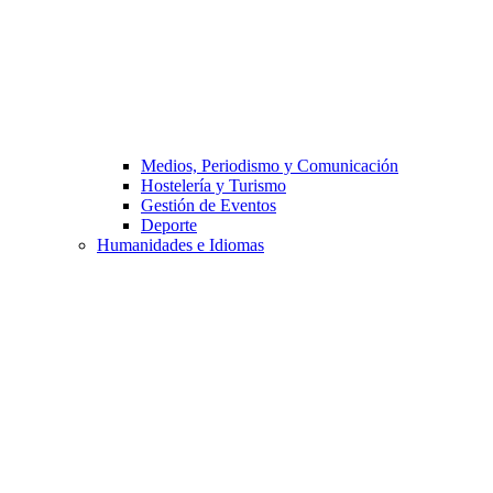
Medios, Periodismo y Comunicación
Hostelería y Turismo
Gestión de Eventos
Deporte
Humanidades e Idiomas