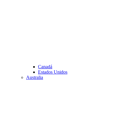
Canadá
Estados Unidos
Australia