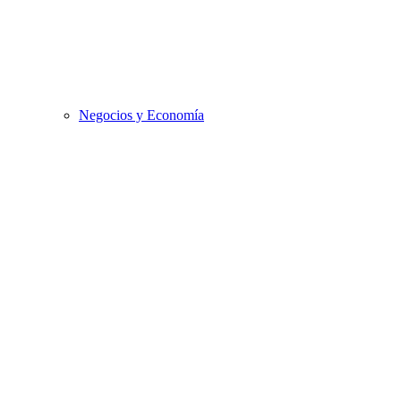
Negocios y Economía