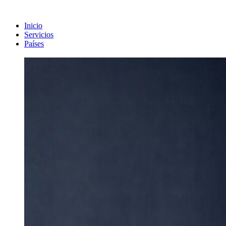
Inicio
Servicios
Países