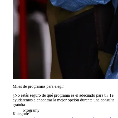
Miles de programas para elegir
¿No estás seguro de qué programa es el adecuado para ti? Te
ayudaremos a encontrar la mejor opción durante una consulta
gratuita.
Programy
Kategorie