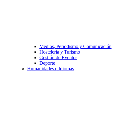
Medios, Periodismo y Comunicación
Hostelería y Turismo
Gestión de Eventos
Deporte
Humanidades e Idiomas