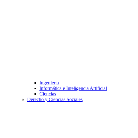
Ingeniería
Informática e Inteligencia Artificial
Ciencias
Derecho y Ciencias Sociales