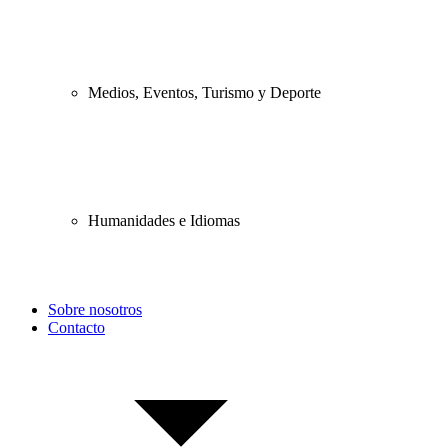
Medios, Eventos, Turismo y Deporte
Humanidades e Idiomas
Sobre nosotros
Contacto