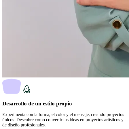
Desarrollo de un estilo propio
Experimenta con la forma, el color y el mensaje, creando proyectos
únicos. Descubre cómo convertir tus ideas en proyectos artísticos y
de diseño profesionales.