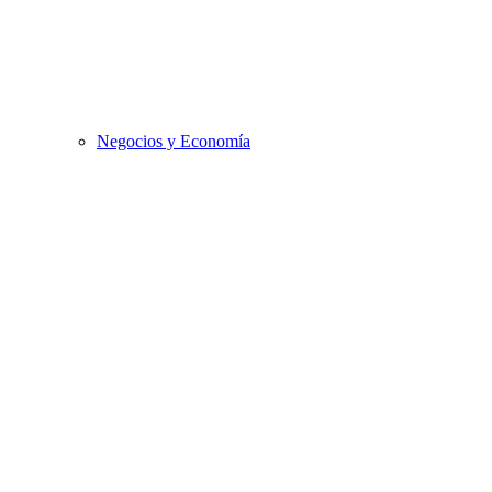
Negocios y Economía