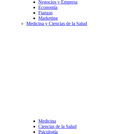
Negocios y Empresa
Economía
Fianzas
Marketing
Medicina y Ciencias de la Salud
Medicina
Ciencias de la Salud
Psicología