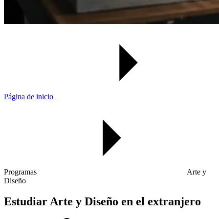
Página de inicio
Programas
Arte y
Diseño
Estudiar Arte y Diseño en el extranjero