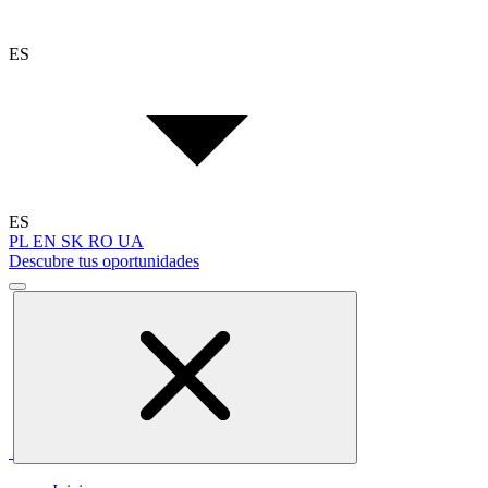
ES
ES
PL
EN
SK
RO
UA
Descubre tus oportunidades