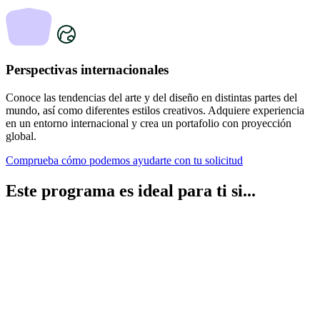
Perspectivas internacionales
Conoce las tendencias del arte y del diseño en distintas partes del
mundo, así como diferentes estilos creativos. Adquiere experiencia
en un entorno internacional y crea un portafolio con proyección
global.
Comprueba cómo podemos ayudarte con tu solicitud
Este programa es ideal para ti
si...