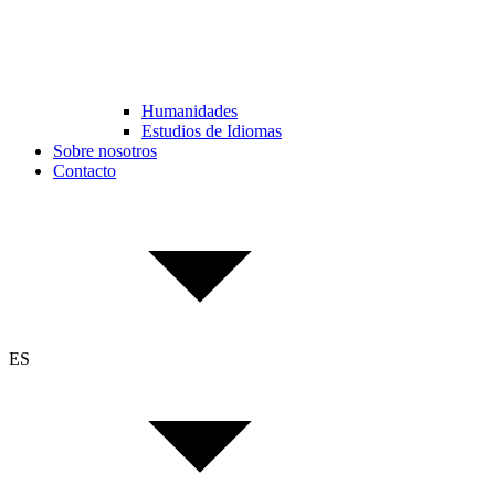
Humanidades
Estudios de Idiomas
Sobre nosotros
Contacto
ES