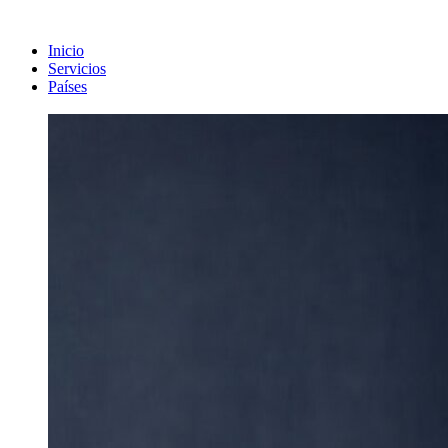
Inicio
Servicios
Países