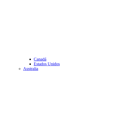
Canadá
Estados Unidos
Australia