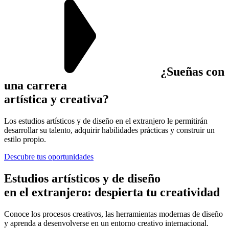
¿Sueñas con
una carrera
artística y creativa?
Los estudios artísticos y de diseño en el extranjero le permitirán
desarrollar su talento, adquirir habilidades prácticas y construir un
estilo propio.
Descubre tus oportunidades
Estudios artísticos y de diseño
en el extranjero:
despierta tu creatividad
Conoce los procesos creativos, las herramientas modernas de diseño
y aprenda a desenvolverse en un entorno creativo internacional.