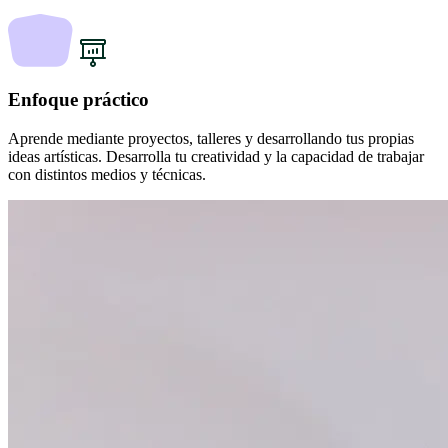
Enfoque práctico
Aprende mediante proyectos, talleres y desarrollando tus propias
ideas artísticas. Desarrolla tu creatividad y la capacidad de trabajar
con distintos medios y técnicas.