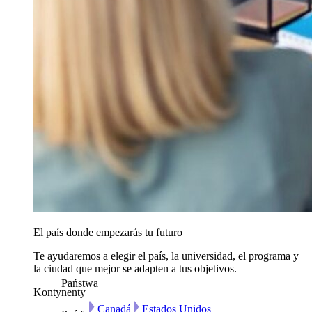
El país donde empezarás tu futuro
Te ayudaremos a elegir el país, la universidad, el programa y
la ciudad que mejor se adapten a tus objetivos.
Państwa
Kontynenty
Canadá
Estados Unidos