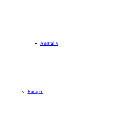
Australia
Europa