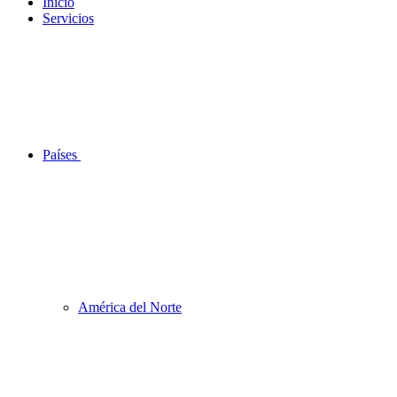
Inicio
Servicios
Países
América del Norte