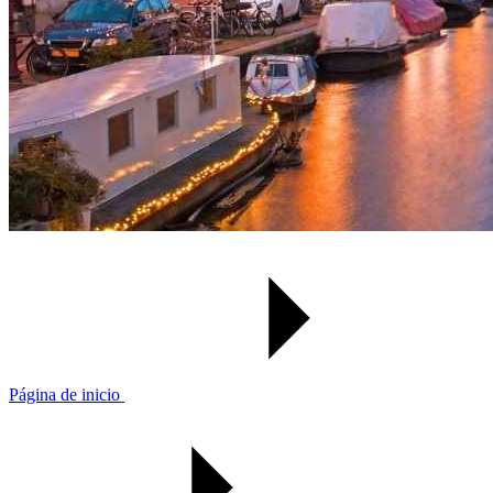
Página de inicio