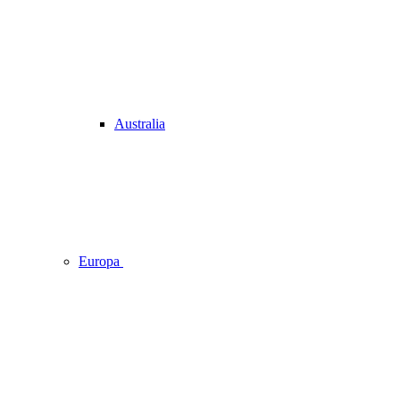
Australia
Europa