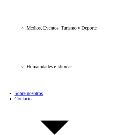
Medios, Eventos, Turismo y Deporte
Humanidades e Idiomas
Sobre nosotros
Contacto