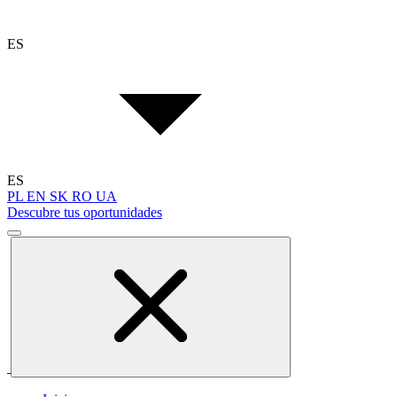
ES
ES
PL
EN
SK
RO
UA
Descubre tus oportunidades