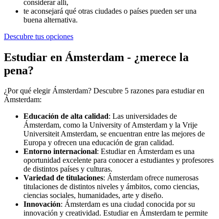
considerar allí,
te aconsejará qué otras ciudades o países pueden ser una
buena alternativa.
Descubre tus opciones
Estudiar en Ámsterdam - ¿merece la
pena?
¿Por qué elegir Ámsterdam? Descubre 5 razones para estudiar en
Ámsterdam:
Educación de alta calidad
: Las universidades de
Ámsterdam, como la University of Amsterdam y la Vrije
Universiteit Amsterdam, se encuentran entre las mejores de
Europa y ofrecen una educación de gran calidad.
Entorno internacional
: Estudiar en Ámsterdam es una
oportunidad excelente para conocer a estudiantes y profesores
de distintos países y culturas.
Variedad de titulaciones
: Ámsterdam ofrece numerosas
titulaciones de distintos niveles y ámbitos, como ciencias,
ciencias sociales, humanidades, arte y diseño.
Innovación
: Ámsterdam es una ciudad conocida por su
innovación y creatividad. Estudiar en Ámsterdam te permite