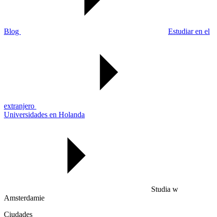
Blog
Estudiar en el
extranjero
Universidades en Holanda
Studia w
Amsterdamie
Ciudades