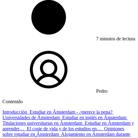
7 minutos de lectura
Pedro
Contenido
Introducción
Estudiar en Ámsterdam - ¿merece la pena?
Universidades de Ámsterdam
Estudiar en inglés en Ámsterdam
Titulaciones universitarias en Ámsterdam
Estudiar en Ámsterdam y
aprender…
El coste de vida y de los estudios en…
Opiniones
sobre estudiar en Ámsterdam
Alojamiento en Ámsterdam durante