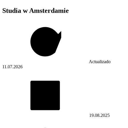
Studia w Amsterdamie
Actualizado
11.07.2026
19.08.2025