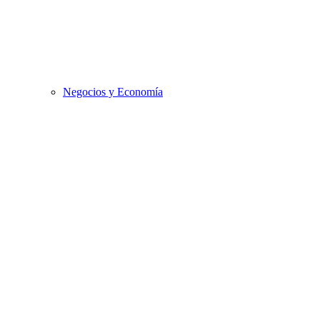
Negocios y Economía