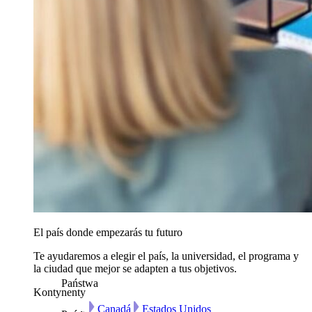
El país donde empezarás tu futuro
Te ayudaremos a elegir el país, la universidad, el programa y
la ciudad que mejor se adapten a tus objetivos.
Państwa
Kontynenty
Canadá
Estados Unidos