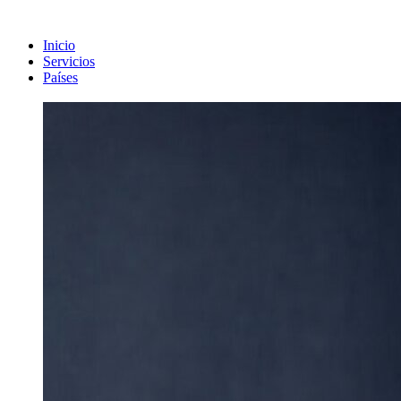
Inicio
Servicios
Países