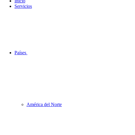
Inicio
Servicios
Países
América del Norte