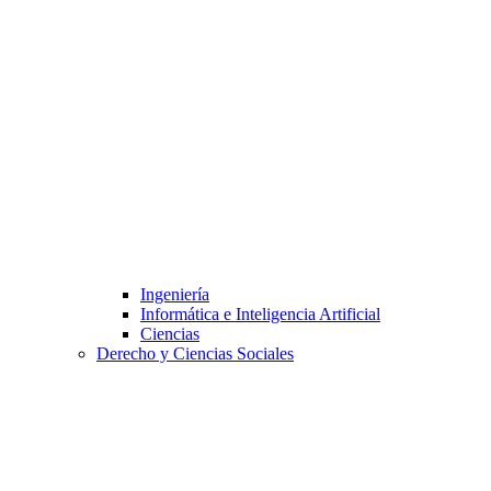
Ingeniería
Informática e Inteligencia Artificial
Ciencias
Derecho y Ciencias Sociales