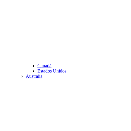
Canadá
Estados Unidos
Australia