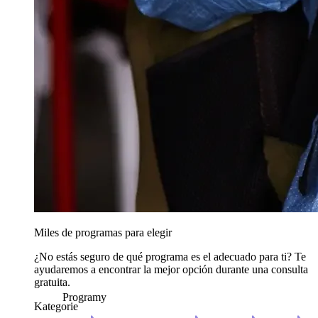
Miles de programas para elegir
¿No estás seguro de qué programa es el adecuado para ti? Te
ayudaremos a encontrar la mejor opción durante una consulta
gratuita.
Programy
Kategorie