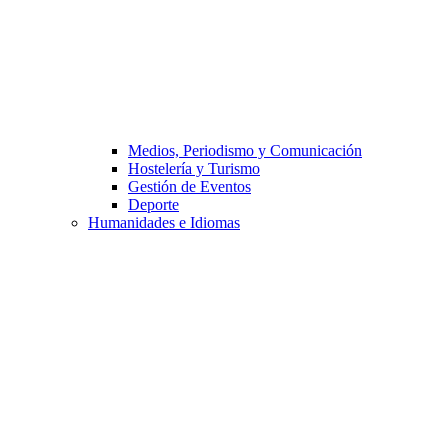
Medios, Periodismo y Comunicación
Hostelería y Turismo
Gestión de Eventos
Deporte
Humanidades e Idiomas