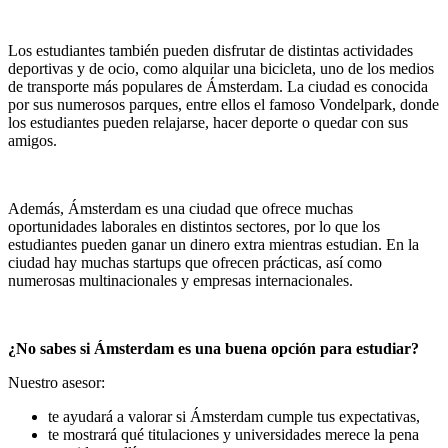
Los estudiantes también pueden disfrutar de distintas actividades
deportivas y de ocio, como alquilar una bicicleta, uno de los medios
de transporte más populares de Ámsterdam. La ciudad es conocida
por sus numerosos parques, entre ellos el famoso Vondelpark, donde
los estudiantes pueden relajarse, hacer deporte o quedar con sus
amigos.
Además, Ámsterdam es una ciudad que ofrece muchas
oportunidades laborales en distintos sectores, por lo que los
estudiantes pueden ganar un dinero extra mientras estudian. En la
ciudad hay muchas startups que ofrecen prácticas, así como
numerosas multinacionales y empresas internacionales.
¿No sabes si Ámsterdam es una buena opción para estudiar?
Nuestro asesor:
te ayudará a valorar si Ámsterdam cumple tus expectativas,
te mostrará qué titulaciones y universidades merece la pena