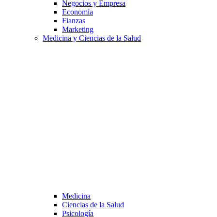
Negocios y Empresa
Economía
Fianzas
Marketing
Medicina y Ciencias de la Salud
Medicina
Ciencias de la Salud
Psicología