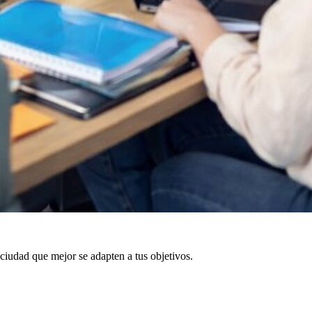
 ciudad que mejor se adapten a tus objetivos.