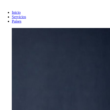
Inicio
Servicios
Países