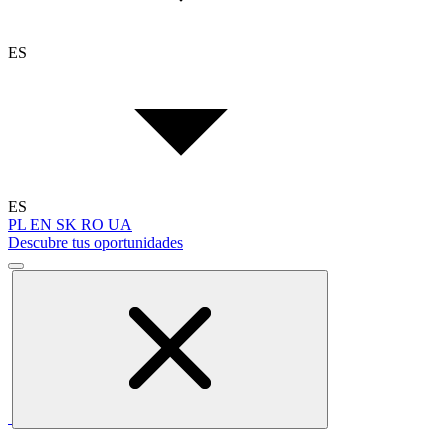
ES
ES
PL
EN
SK
RO
UA
Descubre tus oportunidades