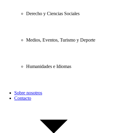
Derecho y Ciencias Sociales
Medios, Eventos, Turismo y Deporte
Humanidades e Idiomas
Sobre nosotros
Contacto