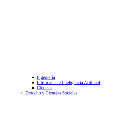
Ingeniería
Informática e Inteligencia Artificial
Ciencias
Derecho y Ciencias Sociales