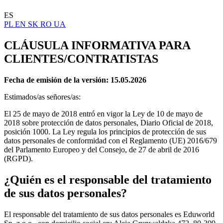
ES
PL
EN
SK
RO
UA
CLÁUSULA INFORMATIVA PARA
CLIENTES/CONTRATISTAS
Fecha de emisión de la versión: 15.05.2026
Estimados/as señores/as:
El 25 de mayo de 2018 entró en vigor la Ley de 10 de mayo de
2018 sobre protección de datos personales, Diario Oficial de 2018,
posición 1000. La Ley regula los principios de protección de sus
datos personales de conformidad con el Reglamento (UE) 2016/679
del Parlamento Europeo y del Consejo, de 27 de abril de 2016
(RGPD).
¿Quién es el responsable del tratamiento
de sus datos personales?
El responsable del tratamiento de sus datos personales es Eduworld