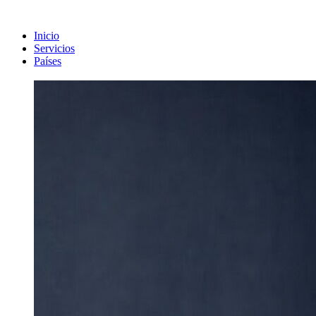
Inicio
Servicios
Países