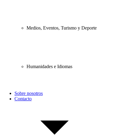
Medios, Eventos, Turismo y Deporte
Humanidades e Idiomas
Sobre nosotros
Contacto