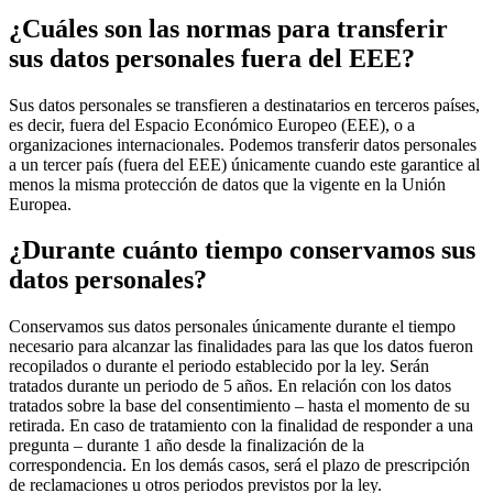
¿Cuáles son las normas para transferir
sus datos personales fuera del EEE?
Sus datos personales se transfieren a destinatarios en terceros países,
es decir, fuera del Espacio Económico Europeo (EEE), o a
organizaciones internacionales. Podemos transferir datos personales
a un tercer país (fuera del EEE) únicamente cuando este garantice al
menos la misma protección de datos que la vigente en la Unión
Europea.
¿Durante cuánto tiempo conservamos sus
datos personales?
Conservamos sus datos personales únicamente durante el tiempo
necesario para alcanzar las finalidades para las que los datos fueron
recopilados o durante el periodo establecido por la ley. Serán
tratados durante un periodo de 5 años. En relación con los datos
tratados sobre la base del consentimiento – hasta el momento de su
retirada. En caso de tratamiento con la finalidad de responder a una
pregunta – durante 1 año desde la finalización de la
correspondencia. En los demás casos, será el plazo de prescripción
de reclamaciones u otros periodos previstos por la ley.