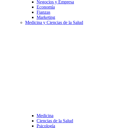
Negocios y Empresa
Economía
Fianzas
Marketing
Medicina y Ciencias de la Salud
Medicina
Ciencias de la Salud
Psicología