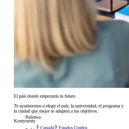
El país donde empezarás tu futuro
Te ayudaremos a elegir el país, la universidad, el programa y
la ciudad que mejor se adapten a tus objetivos.
Państwa
Kontynenty
Canadá
Estados Unidos