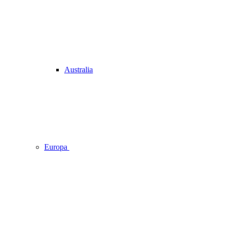
Australia
Europa