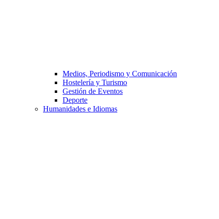
Medios, Periodismo y Comunicación
Hostelería y Turismo
Gestión de Eventos
Deporte
Humanidades e Idiomas