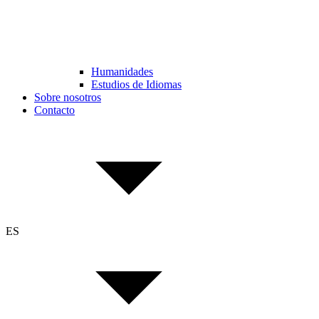
Humanidades
Estudios de Idiomas
Sobre nosotros
Contacto
ES