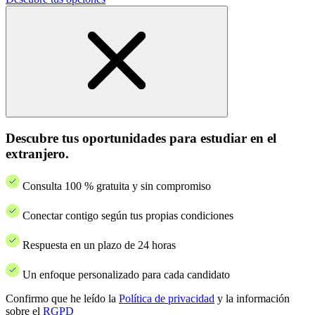
Descubre tus oportunidades para estudiar en el
extranjero.
Consulta 100 % gratuita y sin compromiso
Conectar contigo según tus propias condiciones
Respuesta en un plazo de 24 horas
Un enfoque personalizado para cada candidato
Confirmo que he leído la
Política de privacidad
y la información
sobre el
RGPD