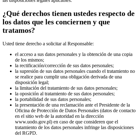
las disposiciones legales aplicables.
¿Qué derechos tienen ustedes respecto de
los datos que les conciernen y que
tratamos?
Usted tiene derecho a solicitar al Responsable:
el acceso a sus datos personales y la obtención de una copia
de los mismos;
la rectificación/corrección de sus datos personales;
la supresión de sus datos personales cuando el tratamiento no
se realice para cumplir una obligación derivada de una
disposición legal;
la limitación del tratamiento de sus datos personales;
la oposición al tratamiento de sus datos personales;
la portabilidad de sus datos personales;
la presentación de una reclamación ante el Presidente de la
Oficina de Protección de Datos Personales (datos de contacto
en el sitio web de la autoridad en la dirección
www.uodo.gov.pl
) en caso de que consideren que el
tratamiento de los datos personales infringe las disposiciones
del RGPD.