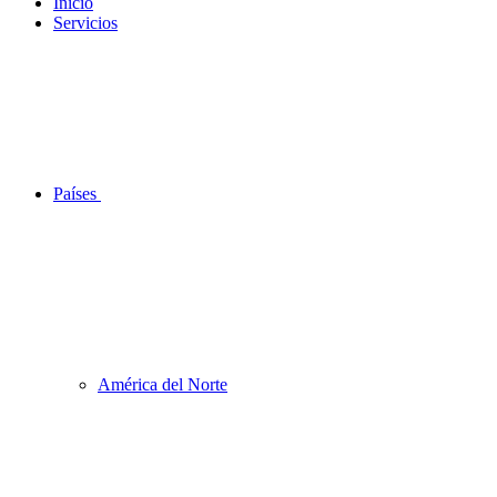
Inicio
Servicios
Países
América del Norte