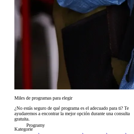
Miles de programas para elegir
¿No estás seguro de qué programa es el adecuado para ti? Te
ayudaremos a encontrar la mejor opción durante una consulta
gratuita.
Programy
Kategorie