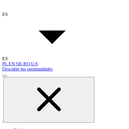
ES
ES
PL
EN
SK
RO
UA
Descubre tus oportunidades