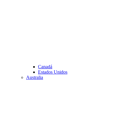
Canadá
Estados Unidos
Australia