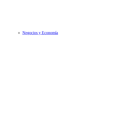
Negocios y Economía