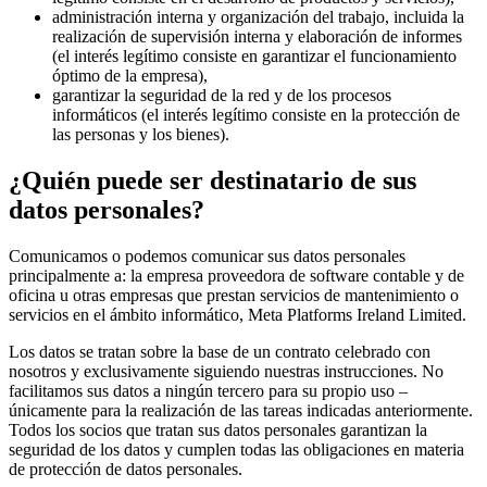
administración interna y organización del trabajo, incluida la
realización de supervisión interna y elaboración de informes
(el interés legítimo consiste en garantizar el funcionamiento
óptimo de la empresa),
garantizar la seguridad de la red y de los procesos
informáticos (el interés legítimo consiste en la protección de
las personas y los bienes).
¿Quién puede ser destinatario de sus
datos personales?
Comunicamos o podemos comunicar sus datos personales
principalmente a: la empresa proveedora de software contable y de
oficina u otras empresas que prestan servicios de mantenimiento o
servicios en el ámbito informático, Meta Platforms Ireland Limited.
Los datos se tratan sobre la base de un contrato celebrado con
nosotros y exclusivamente siguiendo nuestras instrucciones. No
facilitamos sus datos a ningún tercero para su propio uso –
únicamente para la realización de las tareas indicadas anteriormente.
Todos los socios que tratan sus datos personales garantizan la
seguridad de los datos y cumplen todas las obligaciones en materia
de protección de datos personales.